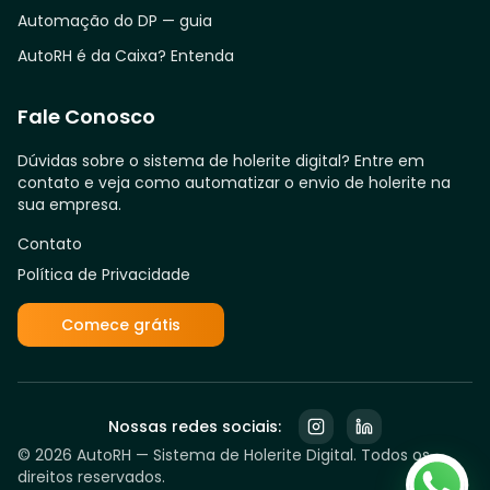
Automação do DP — guia
AutoRH é da Caixa? Entenda
Fale Conosco
Dúvidas sobre o sistema de holerite digital? Entre em
contato e veja como automatizar o envio de holerite na
sua empresa.
Contato
Política de Privacidade
Comece grátis
Nossas redes sociais:
©
2026
AutoRH — Sistema de Holerite Digital. Todos os
direitos reservados.