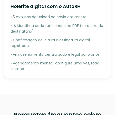
Holerite digital com o AutoRH
• 5 minutos do upload ao envio em massa
• IA identifica cada funcionário no PDF (zero erro de
destinatário)
• Confirmação de leitura e assinatura digital
registradas
• Armazenamento centralizado e legal por 5 anos
• Agendamento mensal: configure uma vez, roda
sozinho
Perguntas frequentes sobre