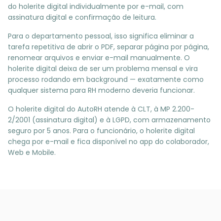
do holerite digital individualmente por e-mail, com
assinatura digital e confirmação de leitura.
Para o departamento pessoal, isso significa eliminar a
tarefa repetitiva de abrir o PDF, separar página por página,
renomear arquivos e enviar e-mail manualmente. O
holerite digital deixa de ser um problema mensal e vira
processo rodando em background — exatamente como
qualquer sistema para RH moderno deveria funcionar.
O holerite digital do AutoRH atende à CLT, à MP 2.200-
2/2001 (assinatura digital) e à LGPD, com armazenamento
seguro por 5 anos. Para o funcionário, o holerite digital
chega por e-mail e fica disponível no app do colaborador,
Web e Mobile.