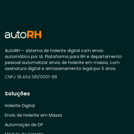
AutoRH — sistema de holerite digital com envio
automático por IA. Plataforma para RH e departamento
pessoal automatizar envio de holerite em massa, com
assinatura digital e armazenamento legal por 5 anos.
CNPJ: 18.464.581/0001-88
Soluções
Holerite Digital
Envio de Holerite em Massa
Automação de DP