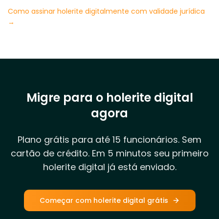
Como assinar holerite digitalmente com validade jurídica
→
Migre para o holerite digital
agora
Plano grátis para até 15 funcionários. Sem
cartão de crédito. Em 5 minutos seu primeiro
holerite digital já está enviado.
Começar com holerite digital grátis