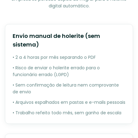
digital automático.
Envio manual de holerite (sem
sistema)
• 2 a 4 horas por mês separando o PDF
• Risco de enviar o holerite errado para o
funcionário errado (LGPD)
• Sem confirmação de leitura nem comprovante
de envio
• Arquivos espalhados em pastas e e-mails pessoais
• Trabalho refeito todo mês, sem ganho de escala