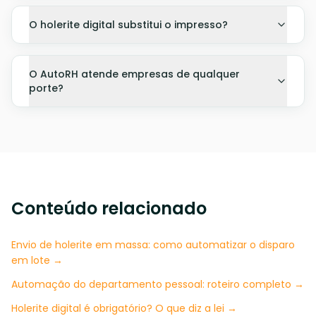
O holerite digital substitui o impresso?
O AutoRH atende empresas de qualquer
porte?
Conteúdo relacionado
Envio de holerite em massa: como automatizar o disparo
em lote →
Automação do departamento pessoal: roteiro completo →
Holerite digital é obrigatório? O que diz a lei →