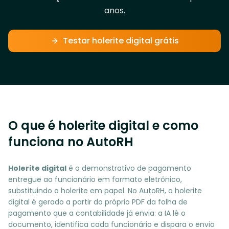
anos.
Testar holerite digital grátis
O que é holerite digital e como
funciona no AutoRH
Holerite digital
é o demonstrativo de pagamento
entregue ao funcionário em formato eletrônico,
substituindo o holerite em papel. No AutoRH, o holerite
digital é gerado a partir do próprio PDF da folha de
pagamento que a contabilidade já envia: a IA lê o
documento, identifica cada funcionário e dispara o envio