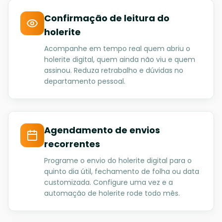
Confirmação de leitura do
holerite
Acompanhe em tempo real quem abriu o
holerite digital, quem ainda não viu e quem
assinou. Reduza retrabalho e dúvidas no
departamento pessoal.
Agendamento de envios
recorrentes
Programe o envio do holerite digital para o
quinto dia útil, fechamento de folha ou data
customizada. Configure uma vez e a
automação de holerite rode todo mês.