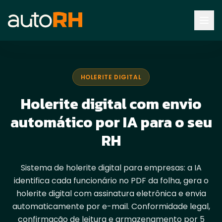
Holerite Digital
HOLERITE DIGITAL
Holerite digital com envio
automático por IA para o seu
RH
Sistema de holerite digital para empresas: a IA
identifica cada funcionário no PDF da folha, gera o
holerite digital com assinatura eletrônica e envia
automaticamente por e-mail. Conformidade legal,
confirmação de leitura e armazenamento por 5