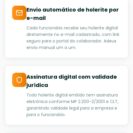
Envio automático de holerite por
e-mail
Cada funcionário recebe seu holerite digital
diretamente no e-mail cadastrado, com link
seguro para o portal do colaborador. Adeus
envio manual um a um.
Assinatura digital com validade
jurídica
Todo holerite digital emitido tem assinatura
eletrônica conforme MP 2.200-2/2001 e CLT,
garantindo validade legal para a empresa e
para o funcionário.