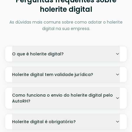
holerite digital
As dúvidas mais comuns sobre como adotar o holerite
digital na sua empresa.
O que é holerite digital?
Holerite digital tem validade jurídica?
Como funciona o envio do holerite digital pelo
AutoRH?
Holerite digital é obrigatório?