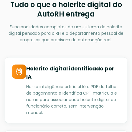
Tudo o que o holerite digital do
AutoRH entrega
Funcionalidades completas de um sistema de holerite
digital pensado para o RH e o departamento pessoal de
empresas que precisam de automação real.
Holerite digital identificado por
IA
Nossa inteligência artificial lê o PDF da folha
de pagamento e identifica CPF, matrícula e
nome para associar cada holerite digital ao
funcionário correto, sem intervenção
manual.