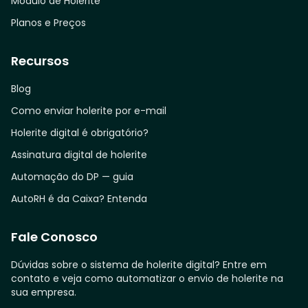
Módulo de Holerite
Planos e Preços
Recursos
Blog
Como enviar holerite por e-mail
Holerite digital é obrigatório?
Assinatura digital de holerite
Automação do DP — guia
AutoRH é da Caixa? Entenda
Fale Conosco
Dúvidas sobre o sistema de holerite digital? Entre em
contato e veja como automatizar o envio de holerite na
sua empresa.